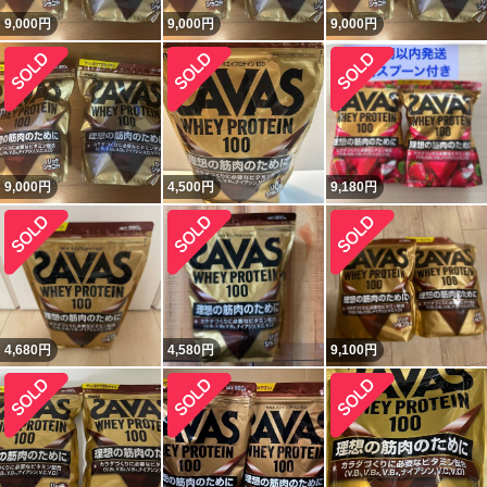
9,000
円
9,000
円
9,000
円
9,000
円
4,500
円
9,180
円
4,680
円
4,580
円
9,100
円