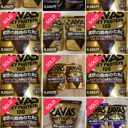
9,200
円
9,000
円
8,980
円
8,980
円
9,100
円
8,980
円
8,980
円
9,050
円
8,980
円