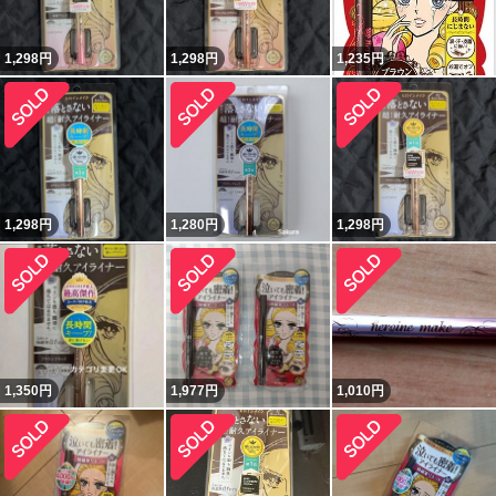
1,298
円
1,298
円
1,235
円
1,298
円
1,280
円
1,298
円
1,350
円
1,977
円
1,010
円