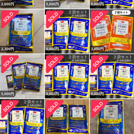
2,600
円
5,000
円
5,000
円
2,300
円
5,000
円
3,850
円
5,000
円
5,000
円
5,000
円