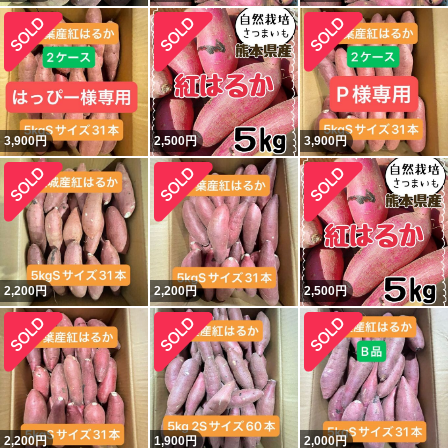
3,900
円
2,500
円
3,900
円
2,200
円
2,200
円
2,500
円
2,200
円
1,900
円
2,000
円