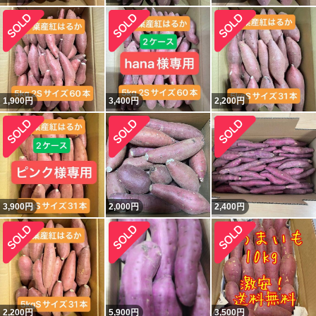
1,900
円
3,400
円
2,200
円
3,900
円
2,000
円
2,400
円
2,200
円
5,900
円
3,500
円