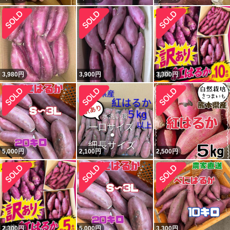
3,980
円
3,900
円
3,300
円
5,000
円
2,100
円
2,500
円
2,300
円
5,000
円
3,300
円