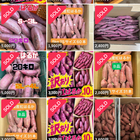
5,000
円
1,900
円
2,400
円
5,000
円
3,300
円
2,000
円
2,000
円
3,300
円
3,600
円