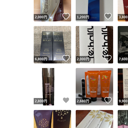
いいね！
いいね
2,000
円
1,200
円
3,800
いいね！
いいね
6,800
円
2,000
円
7,600
いいね！
いいね
2,800
円
2,680
円
9,900