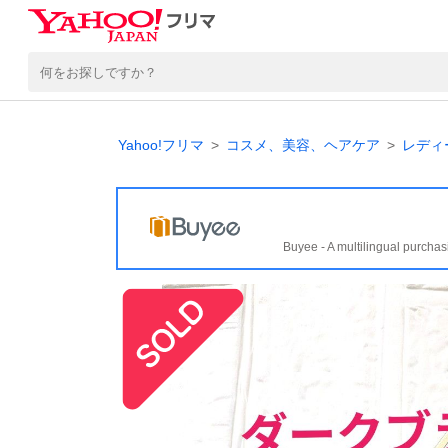
Yahoo!フリマ
コスメ、美容、ヘアケア
レディ
Buyee - A multilingual purchas