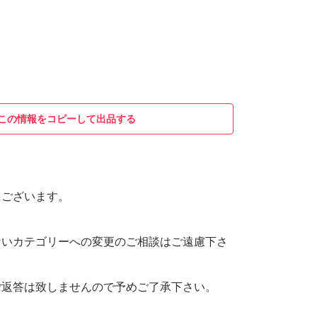
この情報をコピーして出品する
うございます。
ないカテゴリーへの変更のご相談はご遠慮下さ
ご返答は致しませんので予めご了承下さい。