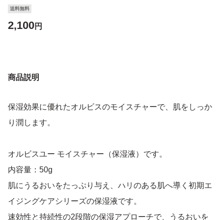
送料無料
2,100
円
商品説明
保湿効果に優れたオルビスのモイスチャーで、肌をしっか
り潤します。
オルビスユー モイスチャー（保湿液）です。
内容量：50g
肌にうるおいをたっぷり与え、ハリのある肌へ導く初期エ
イジングケアシリーズの保湿液です。
速効性と持続性の2段階の保湿アプローチで、うるおいを