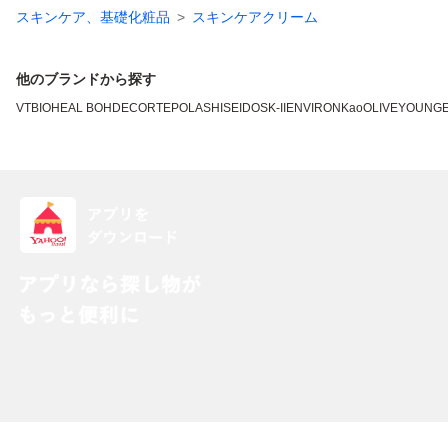
スキンケア、基礎化粧品
スキンケアクリーム
他のブランドから探す
VT
BIOHEAL BOH
DECORTE
POLA
SHISEIDO
SK-II
ENVIRON
Kao
OLIVEYOUNG