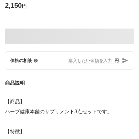
2,150
円
円
価格の相談
商品説明
【商品】
ハーブ健康本舗のサプリメント3点セットです。
【特徴】