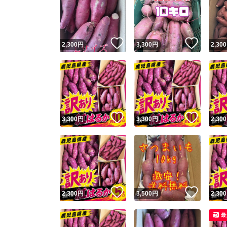
いいね！
いいね
2,300
円
3,300
円
2,300
いいね！
いいね
3,300
円
3,300
円
2,300
いいね！
いいね
2,300
円
3,500
円
2,300
最