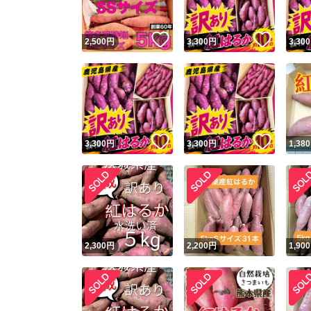
いいね！
いいね
2,500
円
3,300
円
3,300
いいね！
いいね
3,300
円
3,300
円
1,380
2,300
円
2,200
円
1,900