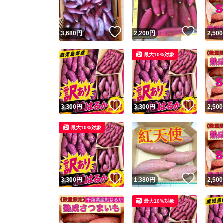
いいね！
いいね
3,680
円
2,200
円
2,500
最大10%対象
いいね！
いいね
3,300
円
3,300
円
2,500
最大10%対象
いいね！
いいね
3,300
円
1,380
円
2,500
最大10%対象