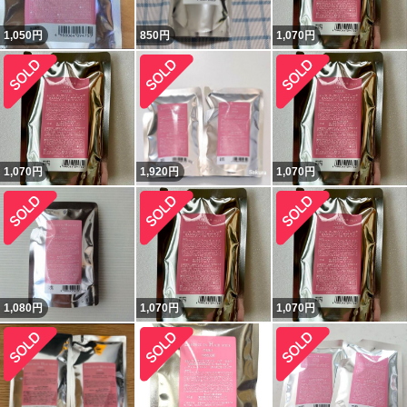
1,050
円
850
円
1,070
円
1,070
円
1,920
円
1,070
円
1,080
円
1,070
円
1,070
円