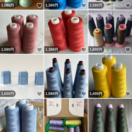
いいね！
いいね！
1,580
円
1,380
円
1,580
円
いいね！
いいね！
1,580
円
1,380
円
1,800
円
いいね！
いいね！
1,600
円
1,580
円
1,400
円