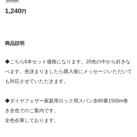
送料無料
1,240
円
商品説明
◆こちら6本セット価格になります。20色の中から好きな
べます。色決まりましたら購入後にメッセージいただいて
も対応させていただきます。
◆ダイヤフェザー家庭用ロック用スパン糸90番1500m巻
き全色でのご案内です。
全色在庫しております。