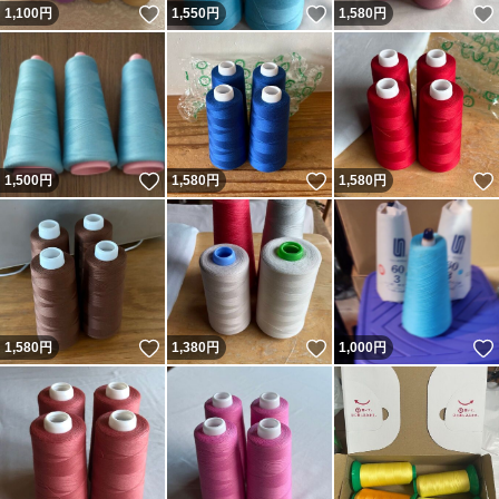
いいね！
いいね！
1,100
円
1,550
円
1,580
円
いいね！
いいね！
1,500
円
1,580
円
1,580
円
いいね！
いいね！
1,580
円
1,380
円
1,000
円