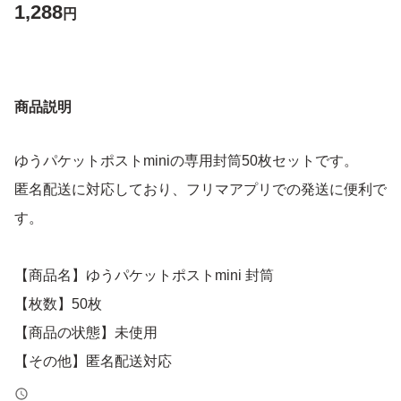
1,288
円
商品説明
ゆうパケットポストminiの専用封筒50枚セットです。
匿名配送に対応しており、フリマアプリでの発送に便利で
す。
【商品名】ゆうパケットポストmini 封筒
【枚数】50枚
【商品の状態】未使用
【その他】匿名配送対応