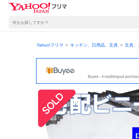
Yahoo!フリマ
キッチン、日用品、文具
文具、
Buyee - A multilingual purchas