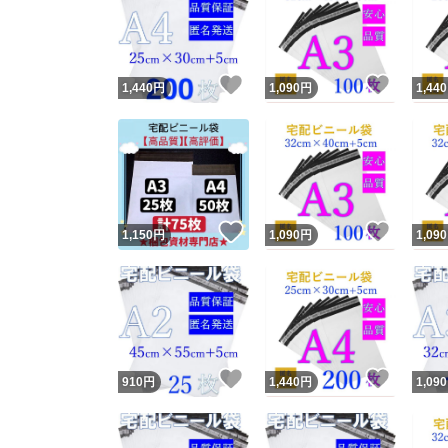
いいね！
いいね
1,440
円
1,090
円
1,440
いいね！
いいね
1,150
円
1,090
円
1,090
いいね！
いいね
910
円
1,440
円
1,090