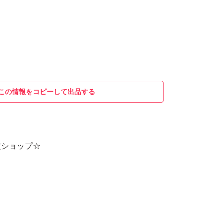
この情報をコピーして出品する
定ショップ☆