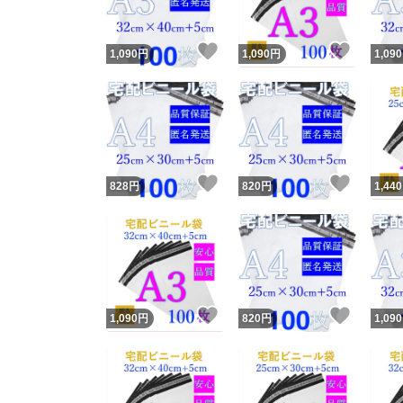
いいね！
いいね
1,090
円
1,090
円
1,090
いいね！
いいね
828
円
820
円
1,440
いいね！
いいね
1,090
円
820
円
1,090