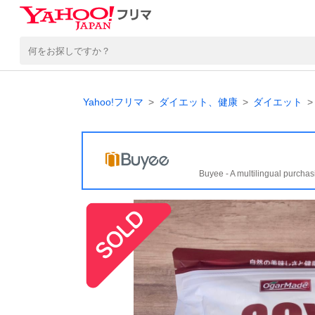
Yahoo!フリマ
ダイエット、健康
ダイエット
Buyee - A multilingual purchas