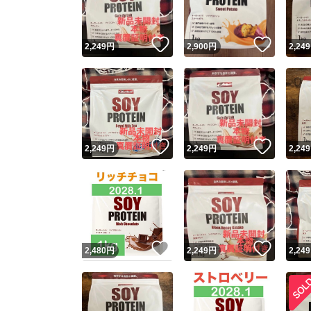
いいね！
いいね
2,249
円
2,900
円
2,249
いいね！
いいね
2,249
円
2,249
円
2,249
いいね！
いいね
2,480
円
2,249
円
2,249