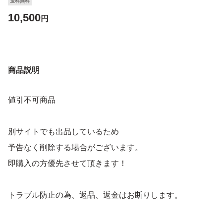
送料無料
10,500
円
商品説明
値引不可商品
別サイトでも出品しているため
予告なく削除する場合がございます。
即購入の方優先させて頂きます！
トラブル防止の為、返品、返金はお断りします。