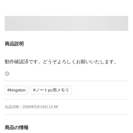
商品説明
動作確認済です。どうぞよろしくお願いいたします。
#
kingston
#
ノートpc用メモリ
出品日時：
2026年5月14日 11:49
商品の情報