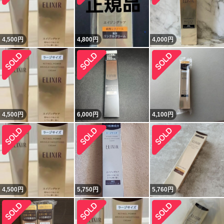
4,500
円
4,800
円
4,000
円
4,500
円
6,000
円
4,100
円
4,500
円
5,750
円
5,760
円