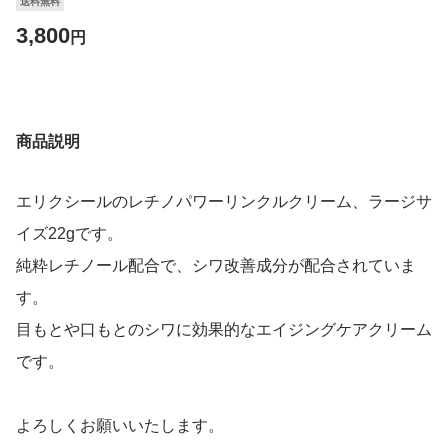
送料無料
3,800
円
商品説明
エリクシールのレチノパワーリンクルクリーム、ラージサ
イズ22gです。
純粋レチノール配合で、シワ改善成分が配合されていま
す。
目もとや口もとのシワに効果的なエイジングケアクリーム
です。
よろしくお願いいたします。