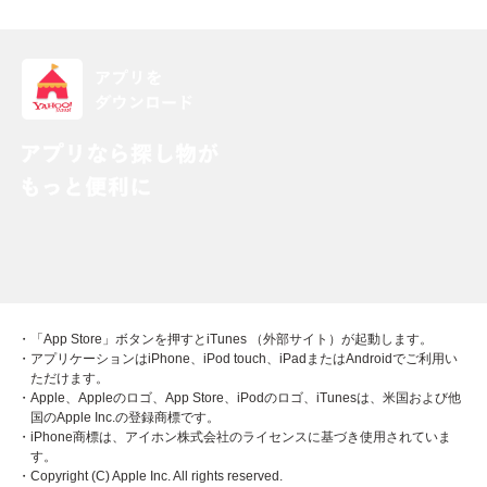
・「App Store」ボタンを押すとiTunes （外部サイト）が起動します。
・アプリケーションはiPhone、iPod touch、iPadまたはAndroidでご利用い
ただけます。
・Apple、Appleのロゴ、App Store、iPodのロゴ、iTunesは、米国および他
国のApple Inc.の登録商標です。
・iPhone商標は、アイホン株式会社のライセンスに基づき使用されていま
す。
・Copyright (C) Apple Inc. All rights reserved.