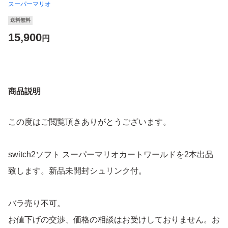
スーパーマリオ
送料無料
15,900
円
商品説明
この度はご閲覧頂きありがとうございます。
switch2ソフト スーパーマリオカートワールドを2本出品
致します。新品未開封シュリンク付。
バラ売り不可。
お値下げの交渉、価格の相談はお受けしておりません。お