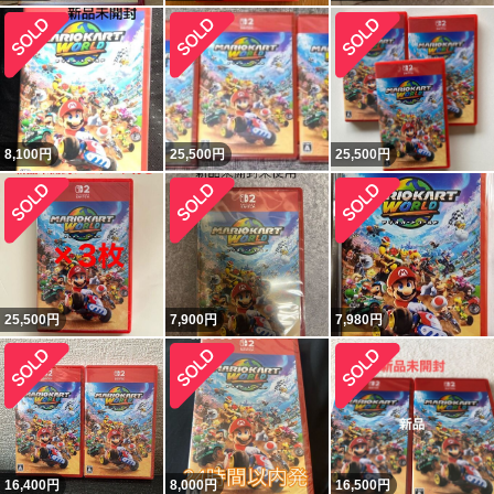
8,100
円
25,500
円
25,500
円
25,500
円
7,900
円
7,980
円
16,400
円
8,000
円
16,500
円