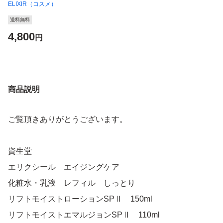
ELIXIR（コスメ）
送料無料
4,800
円
商品説明
ご覧頂きありがとうございます。
資生堂
エリクシール エイジングケア
化粧水・乳液 レフィル しっとり
リフトモイストローションSPⅡ 150ml
リフトモイストエマルジョンSPⅡ 110ml