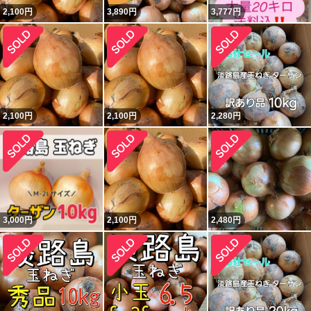
2,100
円
3,890
円
3,777
円
2,100
円
2,100
円
2,280
円
3,000
円
2,100
円
2,480
円