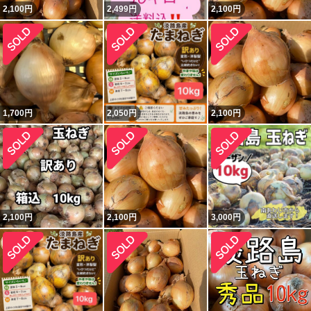
2,100
円
2,499
円
2,100
円
1,700
円
2,050
円
2,100
円
2,100
円
2,100
円
3,000
円