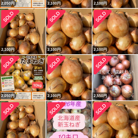
2,050
円
2,100
円
2,100
円
2,100
円
2,100
円
2,100
円
2,050
円
2,100
円
2,550
円