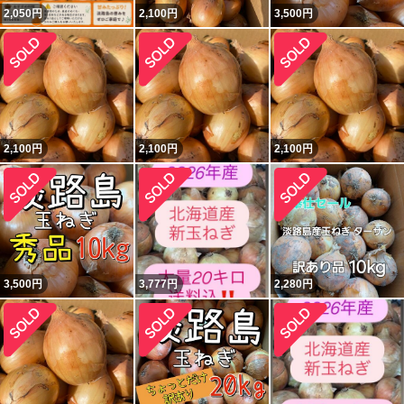
2,050
円
2,100
円
3,500
円
2,100
円
2,100
円
2,100
円
3,500
円
3,777
円
2,280
円