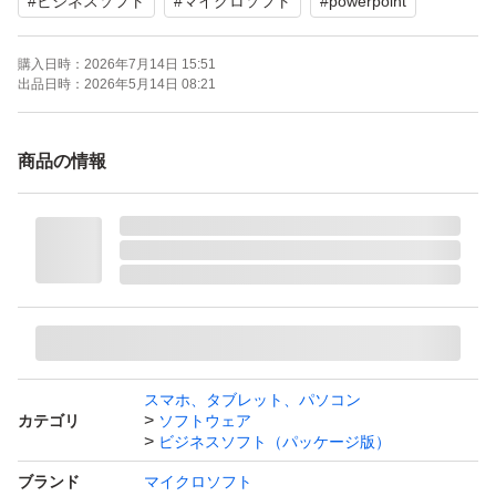
#
ビジネスソフト
#
マイクロソフト
#
powerpoint
購入日時：
2026年7月14日 15:51
出品日時：
2026年5月14日 08:21
商品の情報
スマホ、タブレット、パソコン
カテゴリ
ソフトウェア
ビジネスソフト（パッケージ版）
ブランド
マイクロソフト