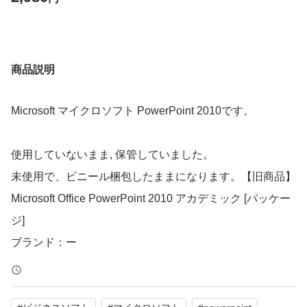
商品説明
Microsoft マイクロソフト PowerPoint 2010です。
使用していないまま, 保管していました。
未使用で、ビニール梱包したままになります。【旧商品】
Microsoft Office PowerPoint 2010 アカデミック [パッケー
ジ]
ブランド：ー