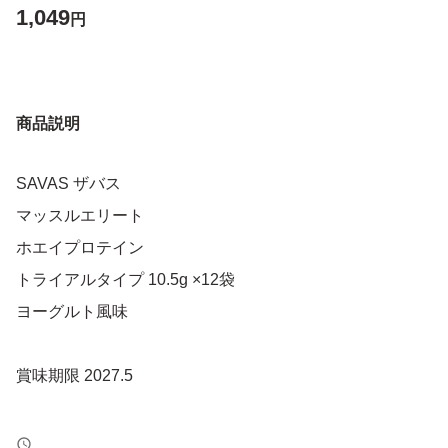
1,049
円
商品説明
SAVAS ザバス
マッスルエリート
ホエイプロテイン
トライアルタイプ 10.5g ×12袋
ヨーグルト風味
賞味期限 2027.5
即購入OK