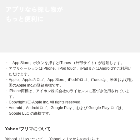
・「App Store」ボタンを押すとiTunes （外部サイト）が起動します。
・アプリケーションはiPhone、iPod touch、iPadまたはAndroidでご利用い
ただけます。
・Apple、Appleのロゴ、App Store、iPodのロゴ、iTunesは、米国および他
国のApple Inc.の登録商標です。
・iPhone商標は、アイホン株式会社のライセンスに基づき使用されていま
す。
・Copyright (C) Apple Inc. All rights reserved.
・Android、Androidロゴ、Google Play 、および Google Play ロゴは、
Google LLC の商標です。
Yahoo!フリマについて
Yahoo!フリマについて
Yahoo!フリマからのお知らせ