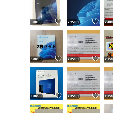
いいね！
いいね
5,000
円
2,950
円
2,400
いいね！
いいね
6,000
円
2,850
円
2,150
いいね！
いいね
8,800
円
2,850
円
2,850