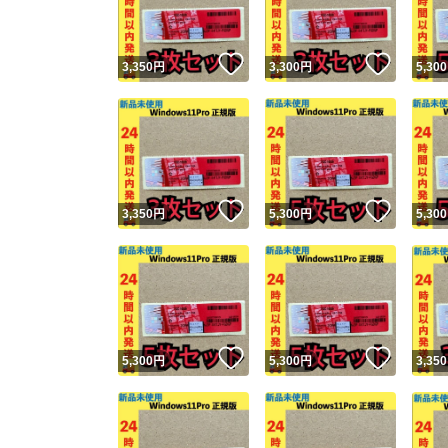
いいね！
いいね
3,350
円
3,300
円
5,300
いいね！
いいね
3,350
円
5,300
円
5,300
いいね！
いいね
5,300
円
5,300
円
3,350