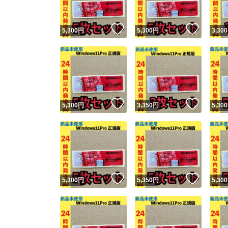
いいね！
いいね
5,300
円
5,300
円
3,300
いいね！
いいね
5,300
円
3,350
円
5,300
いいね！
いいね
5,300
円
5,350
円
5,300