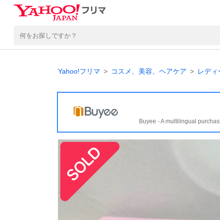
Yahoo!フリマ
コスメ、美容、ヘアケア
レディ
Buyee - A multilingual purchas