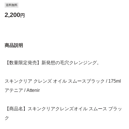
送料無料
2,200
円
商品説明
【数量限定発売】新発想の毛穴クレンジング。
スキンクリア クレンズ オイル スムースブラック / 175ml
アテニア / Attenir
【商品名】スキンクリアクレンズオイル スムース ブラッ
ク