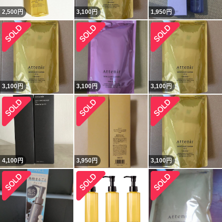
2,500
円
3,100
円
1,950
円
3,100
円
3,100
円
3,100
円
4,100
円
3,950
円
3,100
円