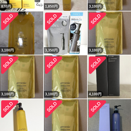
870
円
1,850
円
3,100
円
3,100
円
3,350
円
3,100
円
3,100
円
3,100
円
4,100
円