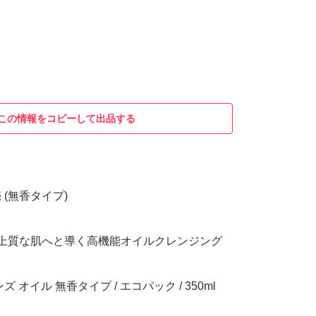
この情報をコピーして出品する
(無香タイプ)
上質な肌へと導く高機能オイルクレンジング
 オイル 無香タイプ / エコパック / 350ml