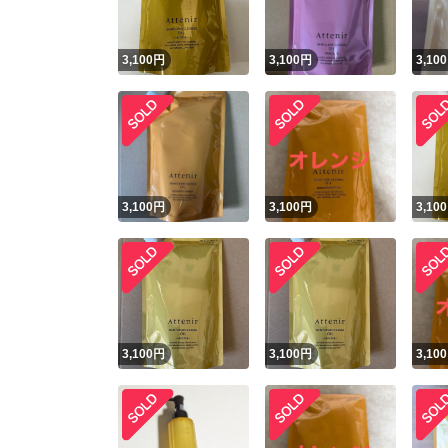
3,100
円
3,100
円
3,100
3,100
円
3,100
円
3,100
3,100
円
3,100
円
3,100