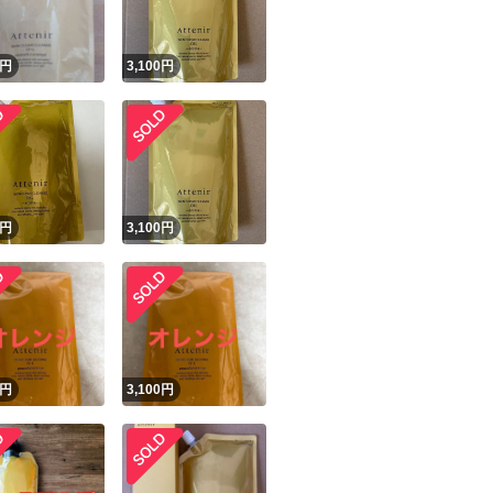
円
3,100
円
円
3,100
円
円
3,100
円