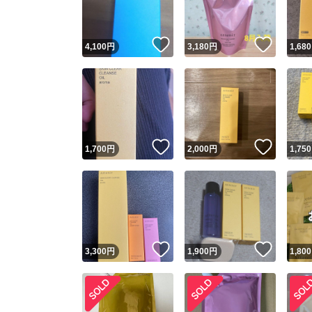
いいね！
いいね
4,100
円
3,180
円
1,680
いいね！
いいね
1,700
円
2,000
円
1,750
いいね！
いいね
3,300
円
1,900
円
1,800