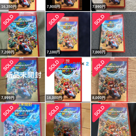
16,350
円
7,900
円
7,990
円
7,200
円
7,100
円
7,000
円
7,999
円
16,000
円
8,000
円