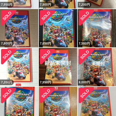
7,950
円
7,900
円
7,200
円
7,800
円
7,650
円
7,500
円
7,200
円
7,950
円
8,000
円