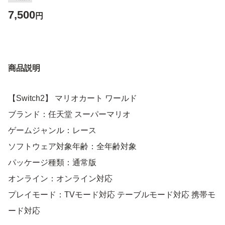
7,500
円
商品説明
【Switch2】 マリオカート ワールド
ブランド：任天堂 スーパーマリオ
ゲームジャンル：レース
ソフトウェア対象年齢：全年齢対象
パッケージ種類：通常版
オンライン：オンライン対応
プレイモード：TVモード対応 テーブルモード対応 携帯モ
ード対応