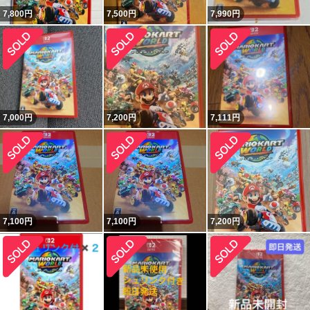
7,800
円
7,500
円
7,990
円
7,000
円
7,200
円
7,111
円
7,100
円
7,100
円
7,200
円