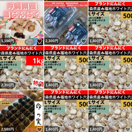
いいね！
いいね！
1,100
円
2,300
円
1,400
円
いいね！
いいね！
2,300
円
1,400
円
1,400
円
いいね！
いいね！
2,580
円
1,400
円
1,400
円