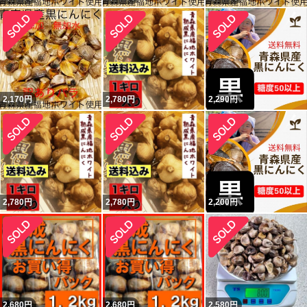
2,170
円
2,780
円
2,290
円
2,780
円
2,780
円
2,200
円
2,680
円
2,680
円
2,580
円