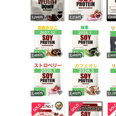
いいね！
いいね
3,299
円
2,219
円
2,219
いいね！
いいね
2,480
円
2,480
円
2,480
いいね！
いいね
2,480
円
2,480
円
13,28