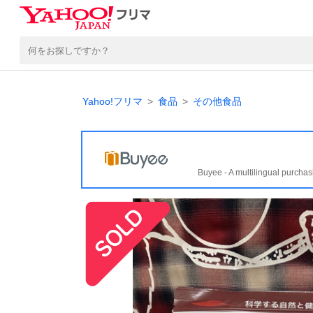
Yahoo!フリマ
食品
その他食品
Buyee - A multilingual purchas