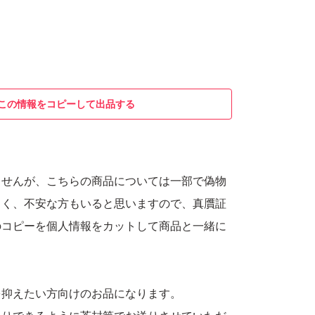
この情報をコピーして出品する
ませんが、こちらの商品については一部で偽物
しく、不安な方もいると思いますので、真贋証
のコピーを個人情報をカットして商品と一緒に
。
を抑えたい方向けのお品になります。