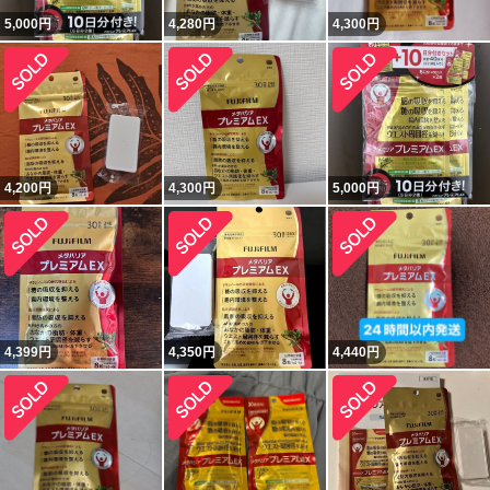
5,000
円
4,280
円
4,300
円
4,200
円
4,300
円
5,000
円
4,399
円
4,350
円
4,440
円