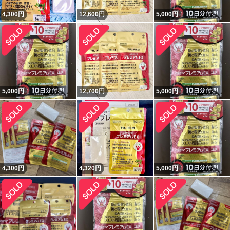
4,300
円
12,600
円
5,000
円
5,000
円
12,700
円
5,000
円
4,300
円
4,320
円
5,000
円