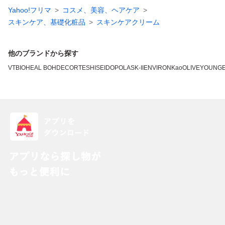
Yahoo!フリマ
コスメ、美容、ヘアケア
スキンケア、基礎化粧品
スキンケアクリーム
他のブランドから探す
VT
BIOHEAL BOH
DECORTE
SHISEIDO
POLA
SK-II
ENVIRON
Kao
OLIVEYOUNG