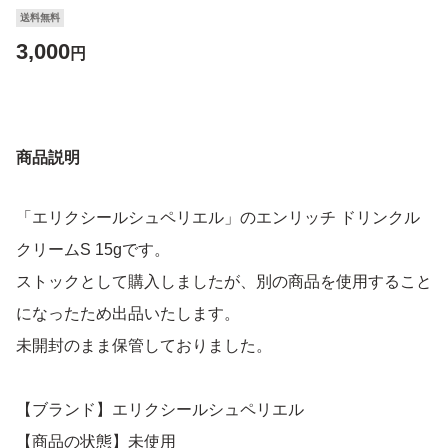
送料無料
3,000
円
商品説明
「エリクシールシュペリエル」のエンリッチ ドリンクル
クリームS 15gです。
ストックとして購入しましたが、別の商品を使用すること
になったため出品いたします。
未開封のまま保管しておりました。
【ブランド】エリクシールシュペリエル
【商品の状態】未使用