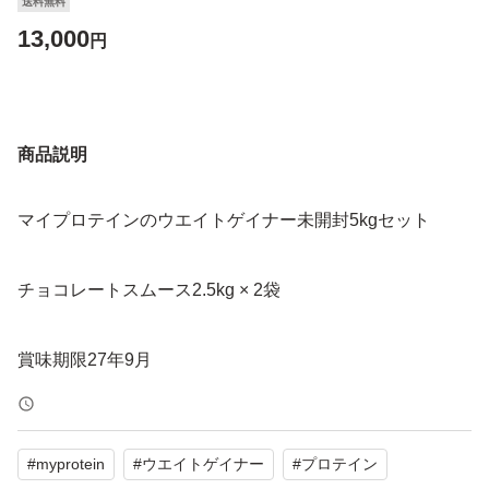
送料無料
13,000
円
商品説明
マイプロテインのウエイトゲイナー未開封5kgセット
チョコレートスムース2.5kg × 2袋
賞味期限27年9月
#
myprotein
#
ウエイトゲイナー
#
プロテイン