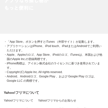
・「App Store」ボタンを押すとiTunes （外部サイト）が起動します。
・アプリケーションはiPhone、iPod touch、iPadまたはAndroidでご利用い
ただけます。
・Apple、Appleのロゴ、App Store、iPodのロゴ、iTunesは、米国および他
国のApple Inc.の登録商標です。
・iPhone商標は、アイホン株式会社のライセンスに基づき使用されていま
す。
・Copyright (C) Apple Inc. All rights reserved.
・Android、Androidロゴ、Google Play 、および Google Play ロゴは、
Google LLC の商標です。
Yahoo!フリマについて
Yahoo!フリマについて
Yahoo!フリマからのお知らせ