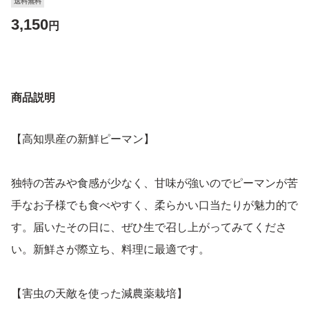
送料無料
3,150
円
商品説明
【高知県産の新鮮ピーマン】
独特の苦みや食感が少なく、甘味が強いのでピーマンが苦
手なお子様でも食べやすく、柔らかい口当たりが魅力的で
す。届いたその日に、ぜひ生で召し上がってみてくださ
い。新鮮さが際立ち、料理に最適です。
【害虫の天敵を使った減農薬栽培】