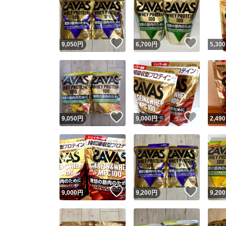
いいね！
いいね
9,050
円
6,700
円
5,300
いいね！
いいね
9,050
円
9,000
円
2,490
いいね！
いいね
9,000
円
9,200
円
9,200