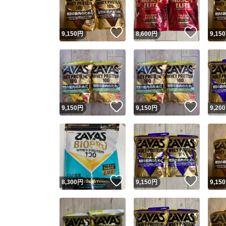
いいね！
いいね
9,150
円
8,600
円
9,150
いいね！
いいね
9,150
円
9,150
円
9,200
いいね！
いいね
8,300
円
9,150
円
9,150