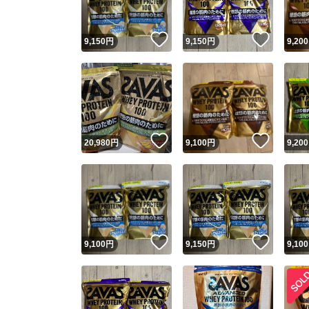
いいね！
いいね
9,150
円
9,150
円
9,200
いいね！
いいね
20,980
円
9,100
円
9,200
いいね！
いいね
9,100
円
9,150
円
9,100