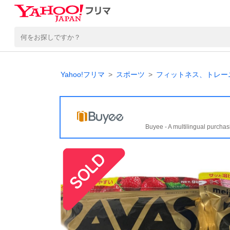
Yahoo!フリマ
スポーツ
フィットネス、トレー
Buyee - A multilingual purchas