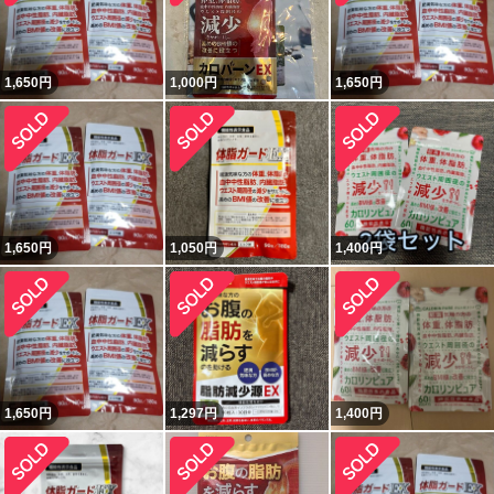
1,650
円
1,000
円
1,650
円
1,650
円
1,050
円
1,400
円
1,650
円
1,297
円
1,400
円