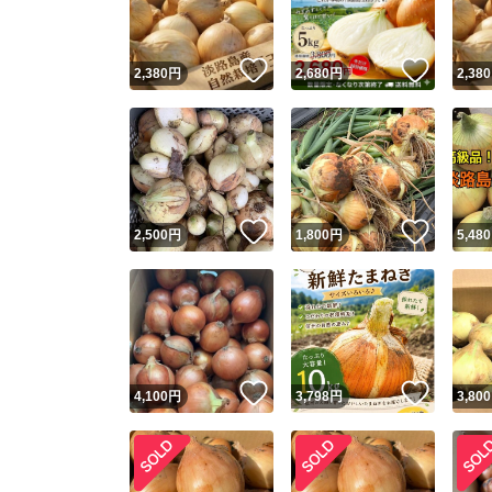
いいね！
いいね
2,380
円
2,680
円
2,380
いいね！
いいね
2,500
円
1,800
円
5,480
いいね！
いいね
4,100
円
3,798
円
3,800