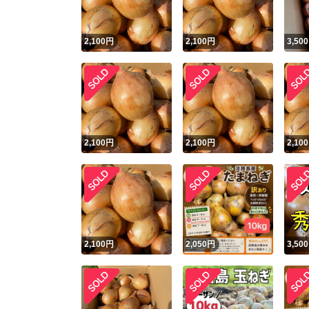
2,100
円
2,100
円
3,500
2,100
円
2,100
円
2,100
2,100
円
2,050
円
3,500