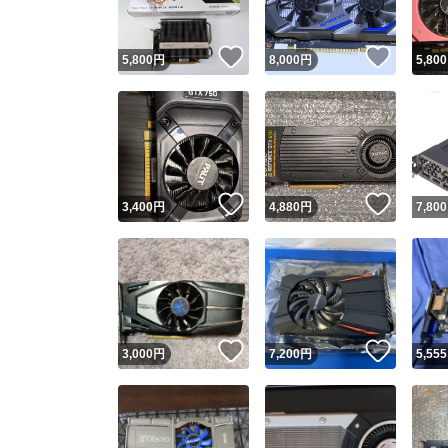
いいね！
いいね
5,800
円
8,000
円
5,800
いいね！
いいね
3,400
円
4,880
円
7,800
いいね！
いいね
3,000
円
7,200
円
5,555