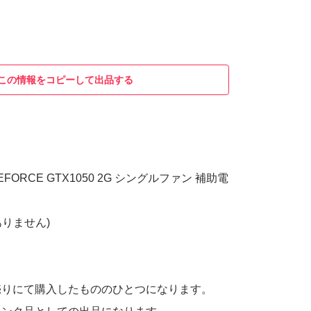
この情報をコピーして出品する
GEFORCE GTX1050 2G シングルファン 補助電
はありません)
売りにて購入したもののひとつになります。