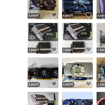
いいね！
いいね
5,000
円
6,800
円
8,400
いいね！
いいね
7,800
円
7,800
円
7,980
いいね！
いいね
8,980
円
1,680
円
2,580