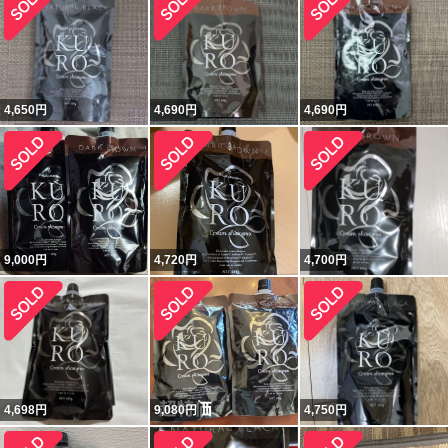
4,650
円
4,690
円
4,690
円
9,000
円
4,720
円
4,700
円
4,698
円
9,080
円
4,750
円