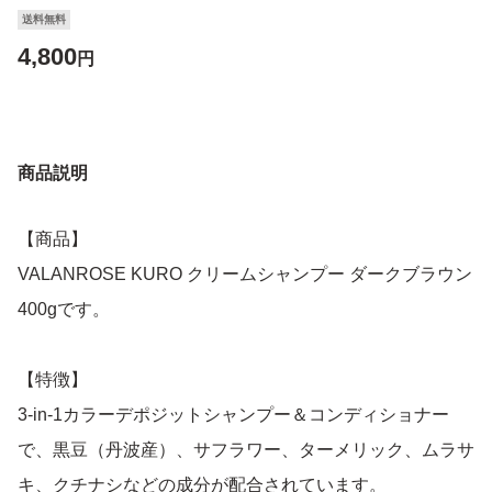
送料無料
4,800
円
商品説明
【商品】
VALANROSE KURO クリームシャンプー ダークブラウン
400gです。
【特徴】
3-in-1カラーデポジットシャンプー＆コンディショナー
で、黒豆（丹波産）、サフラワー、ターメリック、ムラサ
キ、クチナシなどの成分が配合されています。