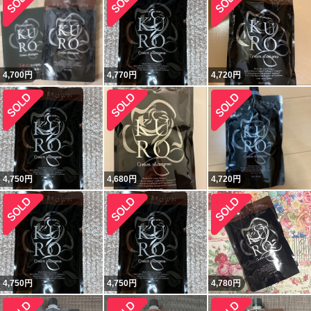
4,700
円
4,770
円
4,720
円
4,750
円
4,680
円
4,720
円
4,750
円
4,750
円
4,780
円