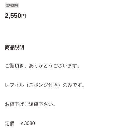
送料無料
2,550
円
商品説明
ご覧頂き、ありがとうございます。
レフィル（スポンジ付き）のみです。
お値下げご遠慮下さい。
定価 ￥3080