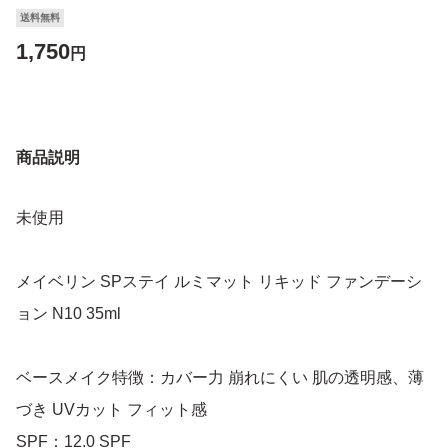
送料無料
1,750
円
商品説明
未使用
メイベリン SPステイ ルミマット リキッド ファンデーシ
ョン N10 35ml
ベースメイク特徴：カバー力 崩れにくい 肌の透明感、薄
づき UVカット フィット感
SPF：12.0 SPF