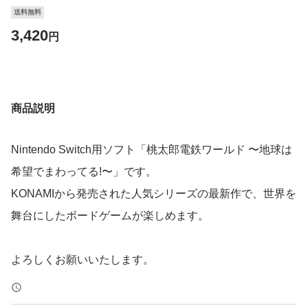
送料無料
3,420
円
商品説明
Nintendo Switch用ソフト「桃太郎電鉄ワールド 〜地球は
希望でまわってる!〜」です。
KONAMIから発売された人気シリーズの最新作で、世界を
舞台にしたボードゲームが楽しめます。
よろしくお願いいたします。