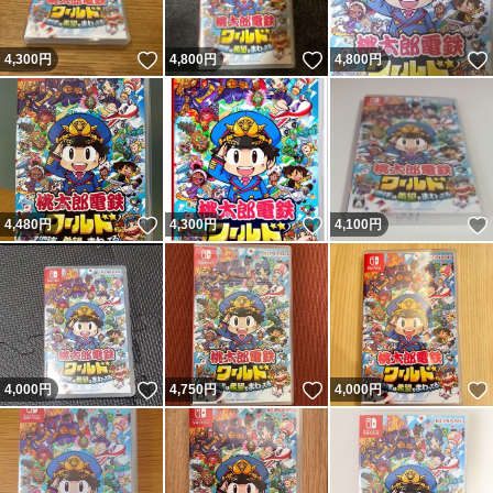
いいね！
いいね！
4,300
円
4,800
円
4,800
円
いいね！
いいね！
4,480
円
4,300
円
4,100
円
いいね！
いいね！
4,000
円
4,750
円
4,000
円