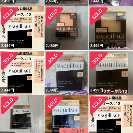
2,450
円
2,469
円
2,444
円
2,444
円
2,480
円
2,499
円
2,444
円
2,399
円
2,499
円