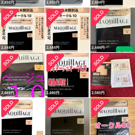
2,450
円
2,450
円
2,444
円
2,444
円
2,444
円
2,444
円
2,469
円
2,490
円
2,580
円