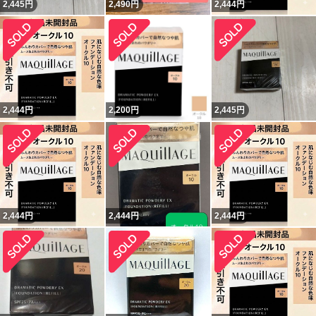
2,445
円
2,490
円
2,444
円
2,444
円
2,200
円
2,445
円
2,444
円
2,444
円
2,444
円