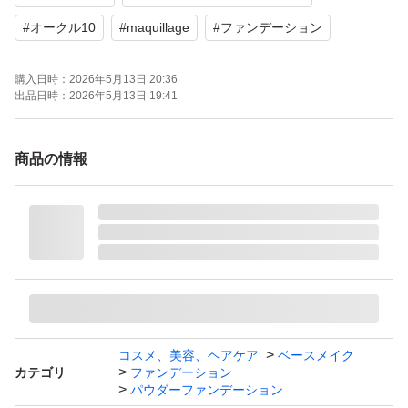
#
オークル10
#
maquillage
#
ファンデーション
購入日時：
2026年5月13日 20:36
出品日時：
2026年5月13日 19:41
商品の情報
コスメ、美容、ヘアケア
ベースメイク
カテゴリ
ファンデーション
パウダーファンデーション