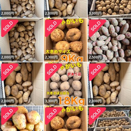
2,000
円
2,000
円
3,000
円
2,000
円
2,300
円
2,500
円
2,000
円
3,300
円
2,000
円