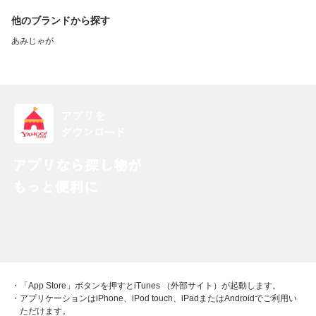
他のブランドから探す
あみじゃが
・「App Store」ボタンを押すとiTunes （外部サイト）が起動します。
・アプリケーションはiPhone、iPod touch、iPadまたはAndroidでご利用い
ただけます。