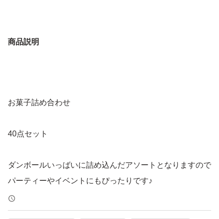
商品説明
お菓子詰め合わせ
40点セット
ダンボールいっばいに詰め込んだアソートとなりますので
パーティーやイベントにもぴったりです♪
賞味期限は写真をご確認ください。