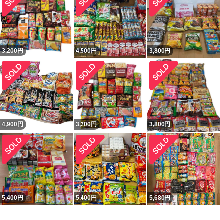
3,200
円
4,500
円
3,800
円
4,900
円
3,200
円
3,800
円
5,400
円
5,400
円
5,680
円