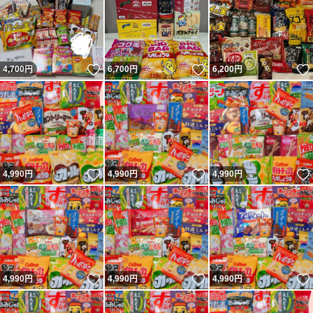
いいね！
いいね！
4,700
円
6,700
円
6,200
円
いいね！
いいね！
4,990
円
4,990
円
4,990
円
いいね！
いいね！
4,990
円
4,990
円
4,990
円