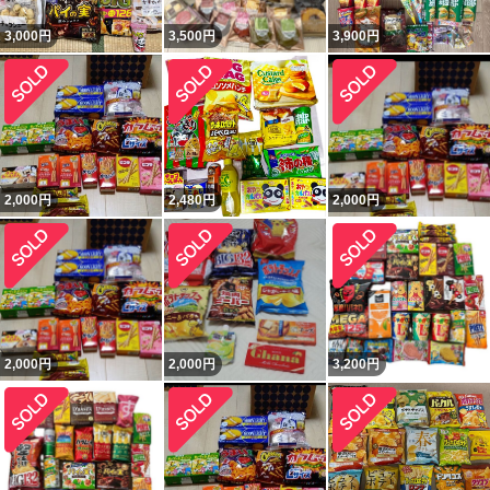
3,000
円
3,500
円
3,900
円
2,000
円
2,480
円
2,000
円
2,000
円
2,000
円
3,200
円