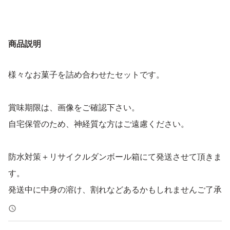
商品説明
様々なお菓子を詰め合わせたセットです。
賞味期限は、画像をご確認下さい。
自宅保管のため、神経質な方はご遠慮ください。
防水対策＋リサイクルダンボール箱にて発送させて頂きま
す。
発送中に中身の溶け、割れなどあるかもしれませんご了承
ください。