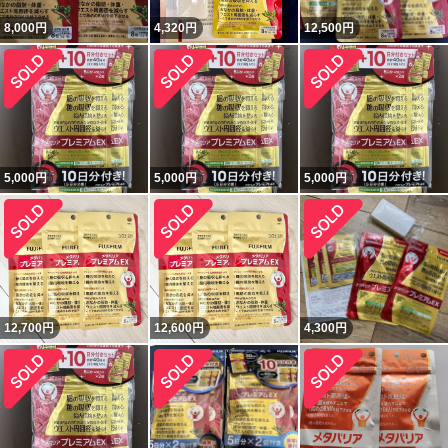
8,000
円
4,320
円
12,500
円
5,000
円
5,000
円
5,000
円
12,700
円
12,600
円
4,300
円