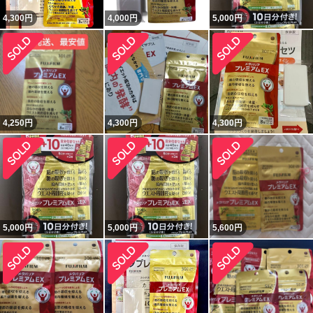
4,300
円
4,000
円
5,000
円
4,250
円
4,300
円
4,300
円
5,000
円
5,000
円
5,600
円