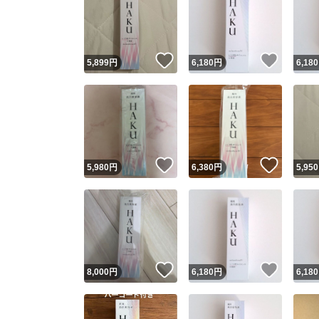
いいね！
いいね
5,899
円
6,180
円
6,180
いいね！
いいね
5,980
円
6,380
円
5,950
いいね！
いいね
8,000
円
6,180
円
6,180