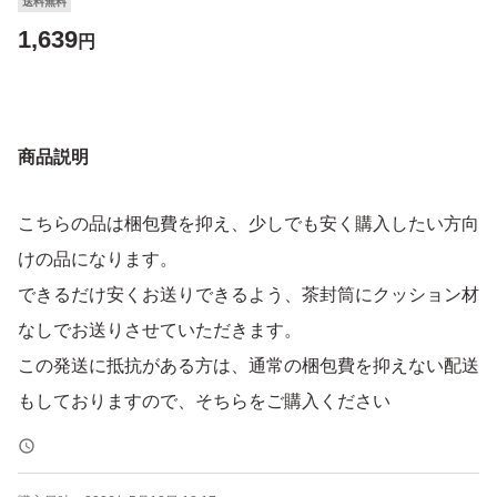
送料無料
1,639
円
商品説明
こちらの品は梱包費を抑え、少しでも安く購入したい方向
けの品になります。
できるだけ安くお送りできるよう、茶封筒にクッション材
なしでお送りさせていただきます。
この発送に抵抗がある方は、通常の梱包費を抑えない配送
もしておりますので、そちらをご購入ください