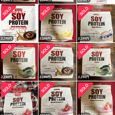
2,199
円
2,199
円
2,250
円
2,199
円
2,199
円
2,199
円
2,199
円
2,199
円
2,199
円