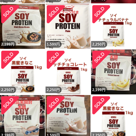
2,199
円
1,599
円
2,250
円
2,250
円
2,250
円
2,199
円
2,199
円
1,599
円
2,250
円