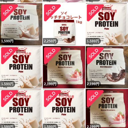
1,599
円
2,250
円
1,599
円
1,599
円
2,199
円
2,199
円
1,599
円
1,599
円
2,199
円