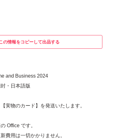
この情報をコピーして出品する
ome and Business 2024
開封・日本語版
る【実物のカード】を発送いたします。
Office です。
更新費用は一切かかりません。