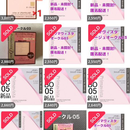
3,080
円
2,550
円
2,550
円
2,980
円
2,550
円
2,550
円
2,660
円
2,640
円
2,640
円