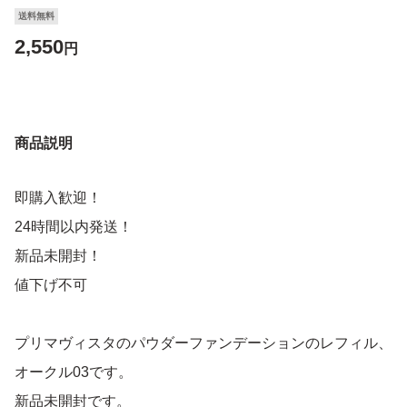
送料無料
2,550
円
商品説明
即購入歓迎！
24時間以内発送！
新品未開封！
値下げ不可
プリマヴィスタのパウダーファンデーションのレフィル、
オークル03です。
新品未開封です。